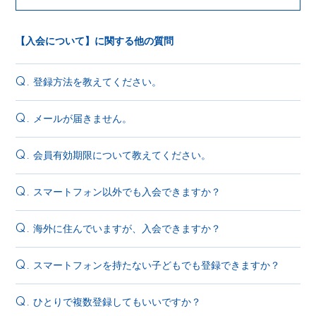
【入会について】に関する他の質問
登録方法を教えてください。
Q.
メールが届きません。
Q.
会員有効期限について教えてください。
Q.
スマートフォン以外でも入会できますか？
Q.
海外に住んでいますが、入会できますか？
Q.
スマートフォンを持たない子どもでも登録できますか？
Q.
ひとりで複数登録してもいいですか？
Q.