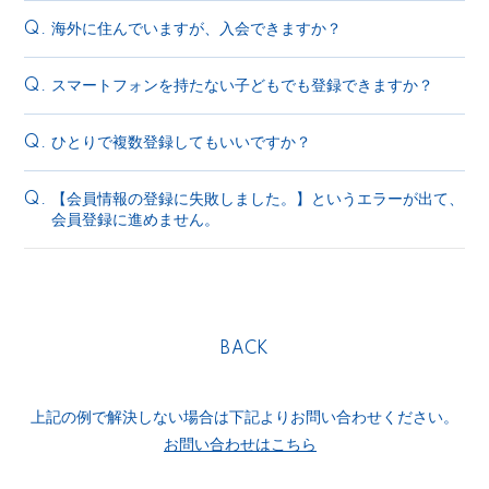
海外に住んでいますが、入会できますか？
Q.
スマートフォンを持たない子どもでも登録できますか？
Q.
ひとりで複数登録してもいいですか？
Q.
【会員情報の登録に失敗しました。】というエラーが出て、
Q.
会員登録に進めません。
BACK
上記の例で解決しない場合は下記よりお問い合わせください。
お問い合わせはこちら