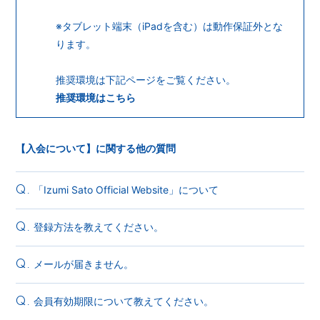
※タブレット端末（iPadを含む）は動作保証外とな
ります。
推奨環境は下記ページをご覧ください。
推奨環境はこちら
【入会について】に関する他の質問
「Izumi Sato Official Website」について
Q.
登録方法を教えてください。
Q.
メールが届きません。
Q.
会員有効期限について教えてください。
Q.