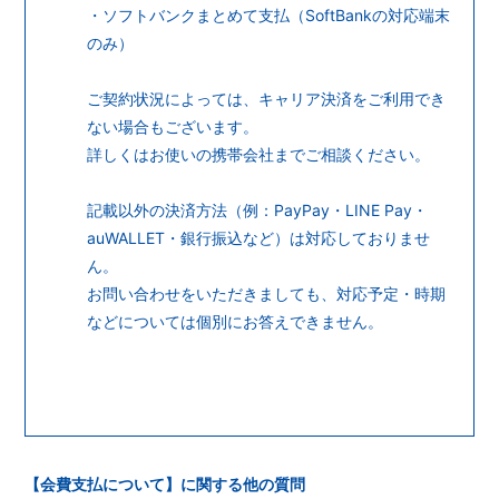
・ソフトバンクまとめて支払（SoftBankの対応端末
のみ）
ご契約状況によっては、キャリア決済をご利用でき
ない場合もございます。
詳しくはお使いの携帯会社までご相談ください。
記載以外の決済方法（例：PayPay・LINE Pay・
auWALLET・銀行振込など）は対応しておりませ
ん。
お問い合わせをいただきましても、対応予定・時期
などについては個別にお答えできません。
【会費支払について】に関する他の質問