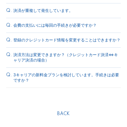
決済が重複して発生しています。
Q.
会費の支払いには毎回の手続きが必要ですか？
Q.
登録のクレジットカード情報を変更することはできますか？
Q.
決済方法は変更できますか？（クレジットカード決済⇔キ
Q.
ャリア決済の場合）
3キャリアの新料金プランを検討しています。手続きは必要
Q.
ですか？
BACK