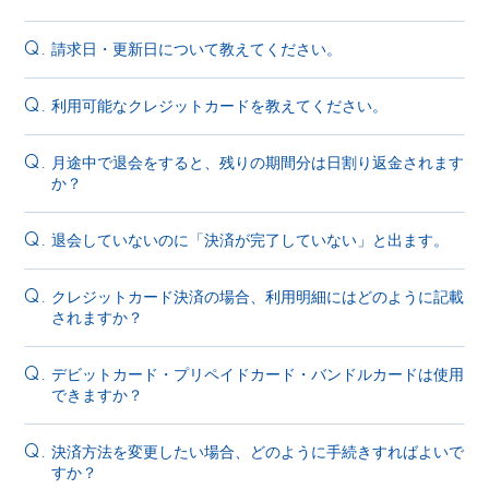
請求日・更新日について教えてください。
Q.
利用可能なクレジットカードを教えてください。
Q.
月途中で退会をすると、残りの期間分は日割り返金されます
Q.
か？
退会していないのに「決済が完了していない」と出ます。
Q.
クレジットカード決済の場合、利用明細にはどのように記載
Q.
されますか？
デビットカード・プリペイドカード・バンドルカードは使用
Q.
できますか？
決済方法を変更したい場合、どのように手続きすればよいで
Q.
すか？