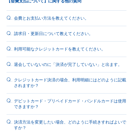
【会費支払について】に関する他の質問
会費とお支払い方法を教えてください。
Q.
請求日・更新日について教えてください。
Q.
利用可能なクレジットカードを教えてください。
Q.
退会していないのに「決済が完了していない」と出ます。
Q.
クレジットカード決済の場合、利用明細にはどのように記載
Q.
されますか？
デビットカード・プリペイドカード・バンドルカードは使用
Q.
できますか？
決済方法を変更したい場合、どのように手続きすればよいで
Q.
すか？