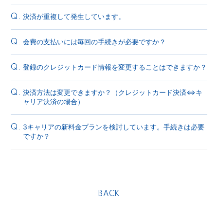
決済が重複して発生しています。
Q.
会費の支払いには毎回の手続きが必要ですか？
Q.
登録のクレジットカード情報を変更することはできますか？
Q.
決済方法は変更できますか？（クレジットカード決済⇔キ
Q.
ャリア決済の場合）
3キャリアの新料金プランを検討しています。手続きは必要
Q.
ですか？
BACK