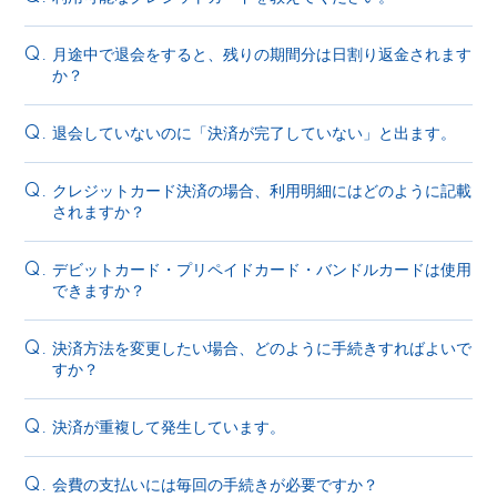
月途中で退会をすると、残りの期間分は日割り返金されます
Q.
か？
退会していないのに「決済が完了していない」と出ます。
Q.
クレジットカード決済の場合、利用明細にはどのように記載
Q.
されますか？
デビットカード・プリペイドカード・バンドルカードは使用
Q.
できますか？
決済方法を変更したい場合、どのように手続きすればよいで
Q.
すか？
決済が重複して発生しています。
Q.
会費の支払いには毎回の手続きが必要ですか？
Q.