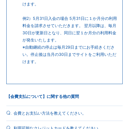
けます。
例2）5月31日入会の場合 5月31日に１か月分の利用
料金を請求させていただきます。 翌月以降は、毎月
30日が更新日となり、同日に翌１か月分の利用料金
が発生いたします。
※自動継続の停止は毎月29日までにお手続きくださ
い。停止後は当月の30日までサイトをご利用いただ
けます。
【会費支払について】に関する他の質問
会費とお支払い方法を教えてください。
Q.
利用可能なクレジットカードを教えてください。
Q.