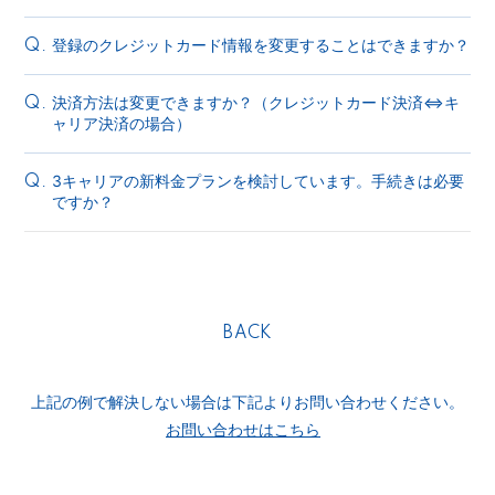
登録のクレジットカード情報を変更することはできますか？
Q.
決済方法は変更できますか？（クレジットカード決済⇔キ
Q.
ャリア決済の場合）
3キャリアの新料金プランを検討しています。手続きは必要
Q.
ですか？
BACK
上記の例で解決しない場合は下記よりお問い合わせください。
お問い合わせはこちら