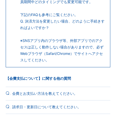
員期間中どのタイミングでも変更可能です。
下記のFAQも参考にご覧ください。
Q. 決済方法を変更したい場合、どのように手続きす
ればよいですか？
※SNSアプリ内のブラウザ等、外部アプリでのアク
セスは正しく動作しない場合がありますので、
必ず
Webブラウザ（Safari/Chrome）でサイトへアクセ
スしてください。
【会費支払について】に関する他の質問
会費とお支払い方法を教えてください。
Q.
請求日・更新日について教えてください。
Q.