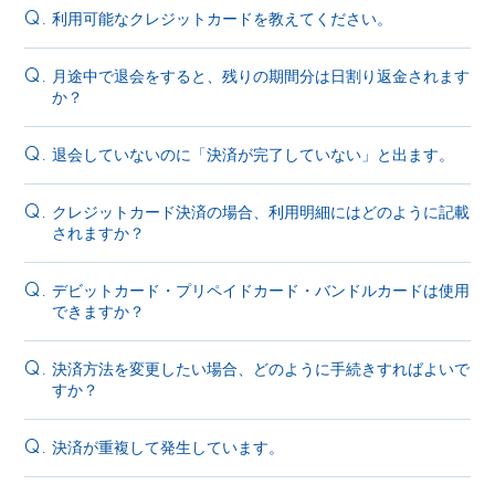
利用可能なクレジットカードを教えてください。
Q.
月途中で退会をすると、残りの期間分は日割り返金されます
Q.
か？
退会していないのに「決済が完了していない」と出ます。
Q.
クレジットカード決済の場合、利用明細にはどのように記載
Q.
されますか？
デビットカード・プリペイドカード・バンドルカードは使用
Q.
できますか？
決済方法を変更したい場合、どのように手続きすればよいで
Q.
すか？
決済が重複して発生しています。
Q.