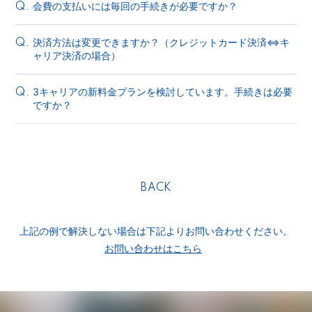
会費の支払いには毎回の手続きが必要ですか？
Q.
決済方法は変更できますか？（クレジットカード決済⇔キ
Q.
ャリア決済の場合）
3キャリアの新料金プランを検討しています。手続きは必要
Q.
ですか？
BACK
上記の例で解決しない場合は下記よりお問い合わせください。
お問い合わせはこちら