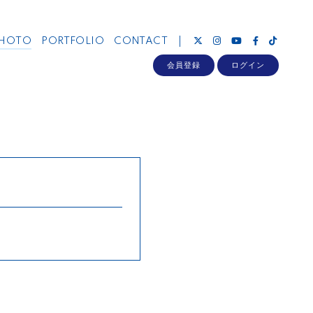
HOTO
PORTFOLIO
CONTACT
会員登録
ログイン