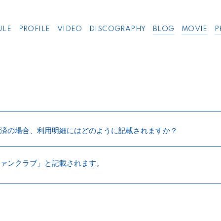
ULE
PROFILE
VIDEO
DISCOGRAPHY
BLOG
MOVIE
P
済の場合、利用明細にはどのように記載されますか？
ァンクラブ」と記載されます。