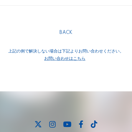
BACK
上記の例で解決しない場合は下記よりお問い合わせください。
お問い合わせはこちら